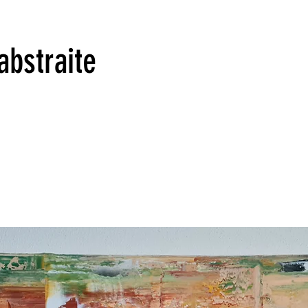
abstraite